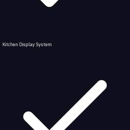
Kitchen Display System