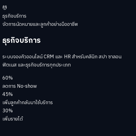
💆
ธุรกิจบริการ
จัดการนัดหมายและลูกค้าอย่างมืออาชีพ
ธุรกิจบริการ
ระบบจองคิวออนไลน์ CRM และ HR สำหรับคลินิก สปา ซาลอน
ฟิตเนส และธุรกิจบริการทุกประเภท
60%
ลดการ No-show
45%
เพิ่มลูกค้ากลับมาใช้บริการ
30%
เพิ่มรายได้