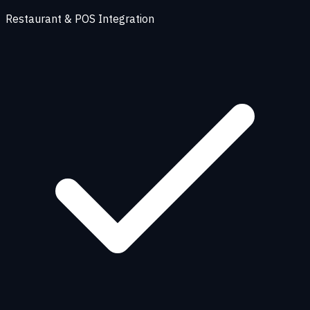
Restaurant & POS Integration