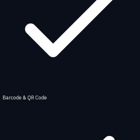
Barcode & QR Code