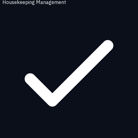
Housekeeping Management