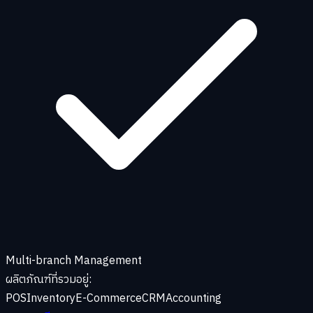
Multi-branch Management
ผลิตภัณฑ์ที่รวมอยู่:
POS
Inventory
E-Commerce
CRM
Accounting