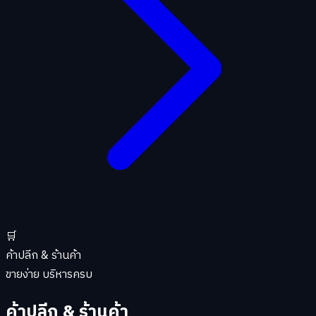
🛒
ค้าปลีก & ร้านค้า
ขายง่าย บริหารครบ
ค้าปลีก & ร้านค้า