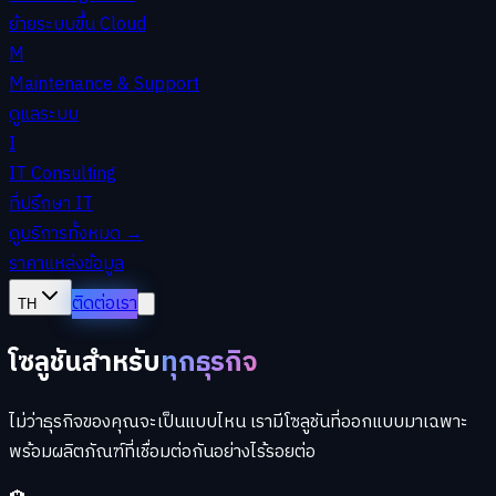
ย้ายระบบขึ้น Cloud
M
Maintenance & Support
ดูแลระบบ
I
IT Consulting
ที่ปรึกษา IT
ดูบริการทั้งหมด
→
ราคา
แหล่งข้อมูล
ติดต่อเรา
TH
โซลูชันสำหรับ
ทุกธุรกิจ
ไม่ว่าธุรกิจของคุณจะเป็นแบบไหน เรามีโซลูชันที่ออกแบบมาเฉพาะ
พร้อมผลิตภัณฑ์ที่เชื่อมต่อกันอย่างไร้รอยต่อ