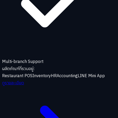
Multi-branch Support
ผลิตภัณฑ์ที่รวมอยู่:
Restaurant POS
Inventory
HR
Accounting
LINE Mini App
ดูรายละเอียด