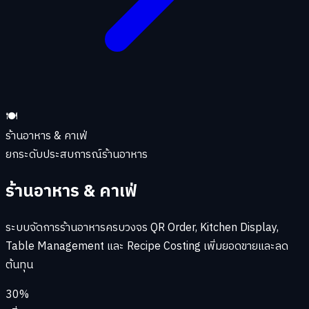
🍽️
ร้านอาหาร & คาเฟ่
ยกระดับประสบการณ์ร้านอาหาร
ร้านอาหาร & คาเฟ่
ระบบจัดการร้านอาหารครบวงจร QR Order, Kitchen Display,
Table Management และ Recipe Costing เพิ่มยอดขายและลด
ต้นทุน
30%