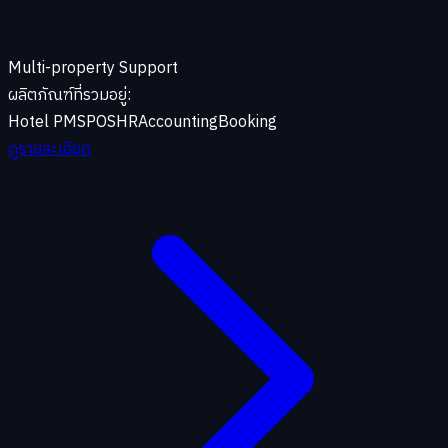
Multi-property Support
ผลิตภัณฑ์ที่รวมอยู่:
Hotel PMS
POS
HR
Accounting
Booking
ดูรายละเอียด