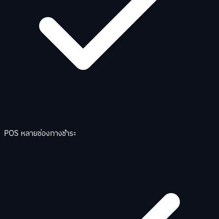
POS หลายช่องทางชำระ