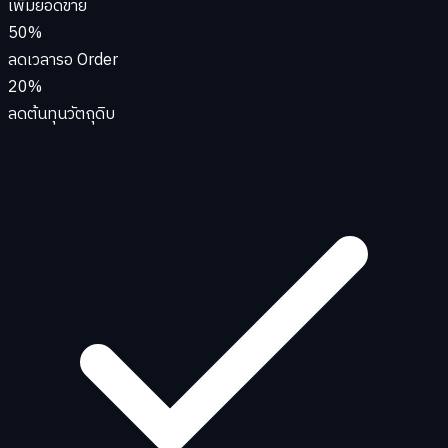
เพิ่มยอดขาย
50%
ลดเวลารอ Order
20%
ลดต้นทุนวัตถุดิบ