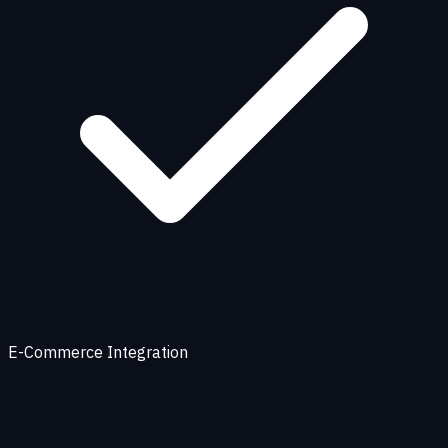
E-Commerce Integration