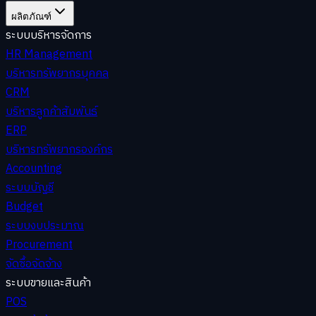
ผลิตภัณฑ์
ระบบบริหารจัดการ
HR Management
บริหารทรัพยากรบุคคล
CRM
บริหารลูกค้าสัมพันธ์
ERP
บริหารทรัพยากรองค์กร
Accounting
ระบบบัญชี
Budget
ระบบงบประมาณ
Procurement
จัดซื้อจัดจ้าง
ระบบขายและสินค้า
POS