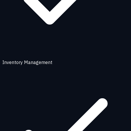
Inventory Management