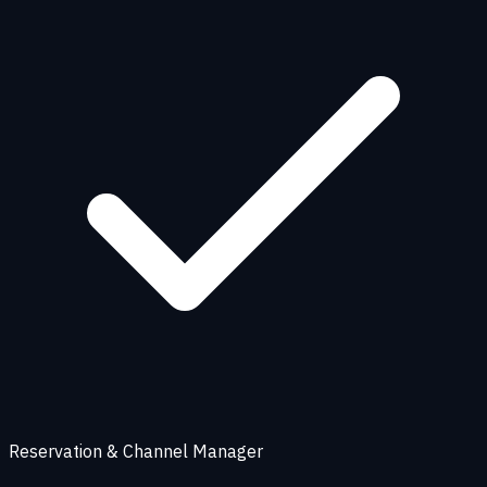
Reservation & Channel Manager