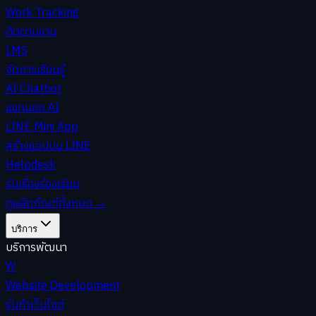
Work Tracking
ติดตามงาน
LMS
จัดการเรียนรู้
AI Chatbot
แชทบอท AI
LINE Mini App
สร้างแอปบน LINE
Helpdesk
รับเรื่องร้องเรียน
ดูผลิตภัณฑ์ทั้งหมด
→
บริการ
บริการพัฒนา
W
Website Development
รับทำเว็บไซต์