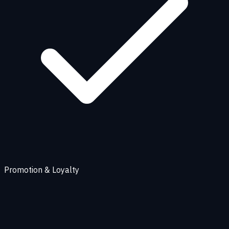
Promotion & Loyalty