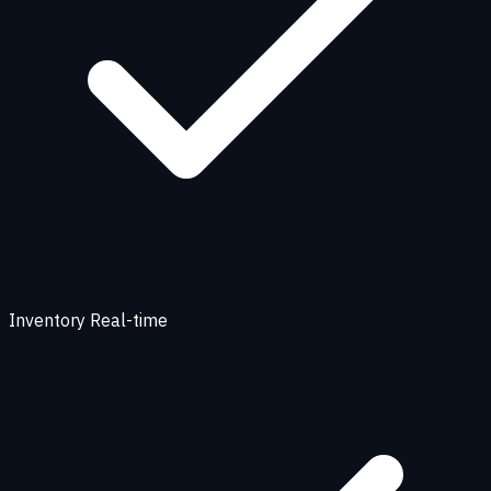
Inventory Real-time