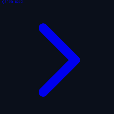
ดูรายละเอียด