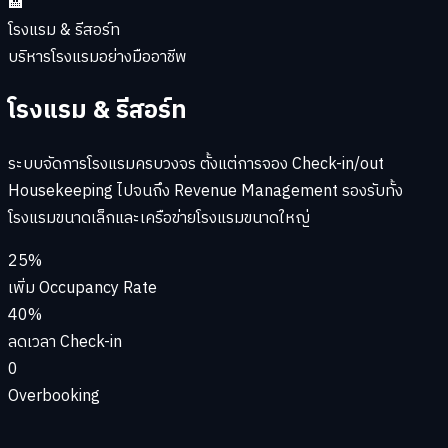
🏨
โรงแรม & รีสอร์ท
บริหารโรงแรมอย่างมืออาชีพ
โรงแรม & รีสอร์ท
ระบบจัดการโรงแรมครบวงจร ตั้งแต่การจอง Check-in/out
Housekeeping ไปจนถึง Revenue Management รองรับทั้ง
โรงแรมขนาดเล็กและเครือข่ายโรงแรมขนาดใหญ่
25%
เพิ่ม Occupancy Rate
40%
ลดเวลา Check-in
0
Overbooking