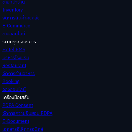
ขายหน้าร้าน
Inventory
จัดการสินค้าคงคลัง
E-Commerce
ขายออนไลน์
ระบบธุรกิจบริการ
Hotel PMS
บริหารโรงแรม
Restaurant
จัดการร้านอาหาร
Booking
จองออนไลน์
เครื่องมือเสริม
PDPA Consent
จัดการความยินยอม PDPA
E-Document
เอกสารอิเล็กทรอนิกส์