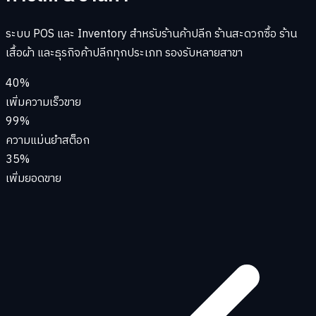
ระบบ POS และ Inventory สำหรับร้านค้าปลีก ร้านสะดวกซื้อ ร้าน
เสื้อผ้า และธุรกิจค้าปลีกทุกประเภท รองรับหลายสาขา
40%
เพิ่มความเร็วขาย
99%
ความแม่นยำสต็อก
35%
เพิ่มยอดขาย