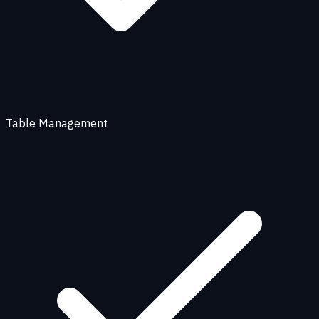
Table Management