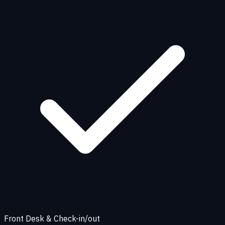
Front Desk & Check-in/out