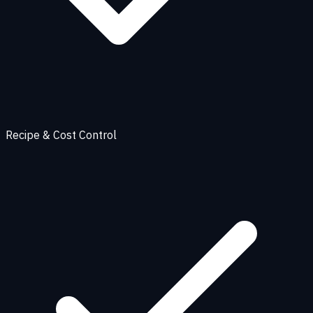
Recipe & Cost Control