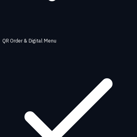
QR Order & Digital Menu