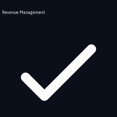
Revenue Management