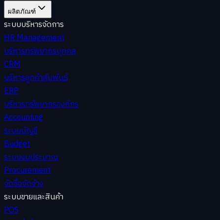
ผลิตภัณฑ์
ระบบบริหารจัดการ
HR Management
บริหารทรัพยากรบุคคล
CRM
บริหารลูกค้าสัมพันธ์
ERP
บริหารทรัพยากรองค์กร
Accounting
ระบบบัญชี
Budget
ระบบงบประมาณ
Procurement
จัดซื้อจัดจ้าง
ระบบขายและสินค้า
POS