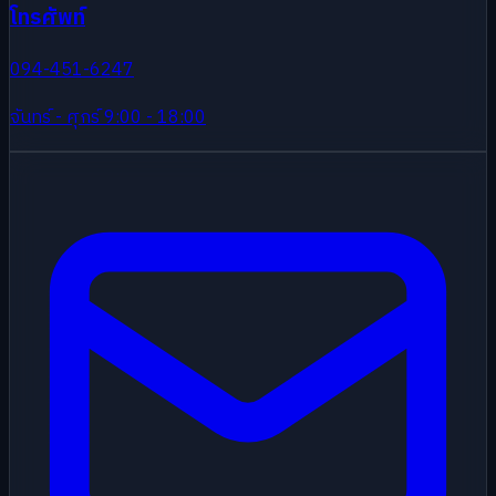
โทรศัพท์
094-451-6247
จันทร์ - ศุกร์ 9:00 - 18:00