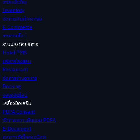
ขายหน้าร้าน
Inventory
จัดการสินค้าคงคลัง
E-Commerce
ขายออนไลน์
ระบบธุรกิจบริการ
Hotel PMS
บริหารโรงแรม
Restaurant
จัดการร้านอาหาร
Booking
จองออนไลน์
เครื่องมือเสริม
PDPA Consent
จัดการความยินยอม PDPA
E-Document
เอกสารอิเล็กทรอนิกส์