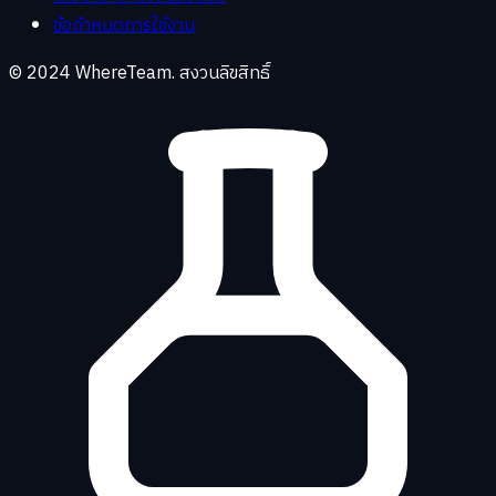
ข้อกำหนดการใช้งาน
© 2024 WhereTeam. สงวนลิขสิทธิ์