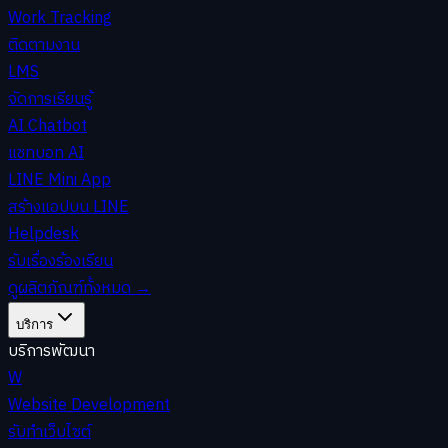
Work Tracking
ติดตามงาน
LMS
จัดการเรียนรู้
AI Chatbot
แชทบอท AI
LINE Mini App
สร้างแอปบน LINE
Helpdesk
รับเรื่องร้องเรียน
ดูผลิตภัณฑ์ทั้งหมด
→
บริการ
บริการพัฒนา
W
Website Development
รับทำเว็บไซต์