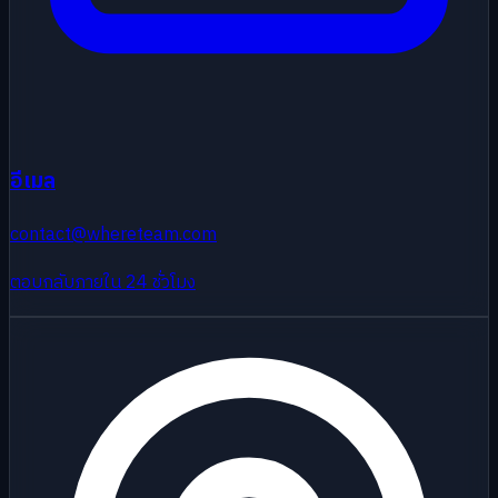
อีเมล
contact@whereteam.com
ตอบกลับภายใน 24 ชั่วโมง