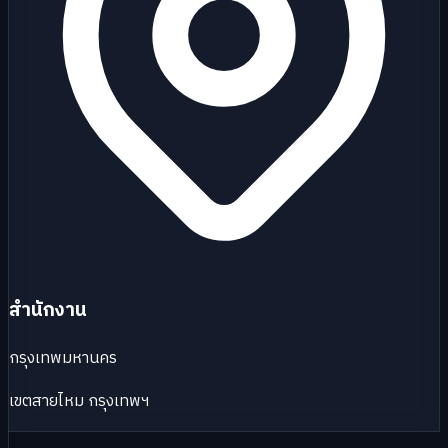
สำนักงาน
กรุงเทพมหานคร
เขตสายไหม กรุงเทพฯ