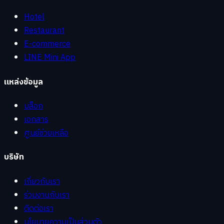
Hotel
Restaurant
E-commerce
LINE Mini App
แหล่งข้อมูล
บล็อก
เอกสาร
ศูนย์ช่วยเหลือ
บริษัท
เกี่ยวกับเรา
ร่วมงานกับเรา
ติดต่อเรา
นโยบายความเป็นส่วนตัว