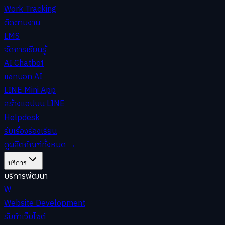
Work Tracking
ติดตามงาน
LMS
จัดการเรียนรู้
AI Chatbot
แชทบอท AI
LINE Mini App
สร้างแอปบน LINE
Helpdesk
รับเรื่องร้องเรียน
ดูผลิตภัณฑ์ทั้งหมด
→
บริการ
บริการพัฒนา
W
Website Development
รับทำเว็บไซต์