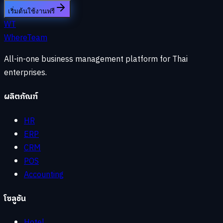
เริ่มต้นใช้งานฟรี
WT
WhereTeam
All-in-one business management platform for Thai
enterprises.
ผลิตภัณฑ์
HR
ERP
CRM
POS
Accounting
โซลูชัน
Hotel