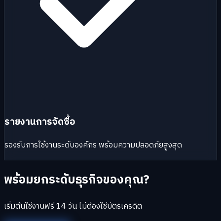
รายงานการจัดซื้อ
รองรับการใช้งานระดับองค์กร พร้อมความปลอดภัยสูงสุด
พร้อมยกระดับธุรกิจของคุณ?
เริ่มต้นใช้งานฟรี 14 วัน ไม่ต้องใช้บัตรเครดิต