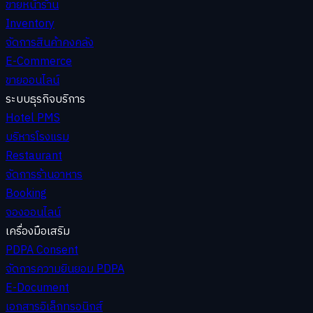
ขายหน้าร้าน
Inventory
จัดการสินค้าคงคลัง
E-Commerce
ขายออนไลน์
ระบบธุรกิจบริการ
Hotel PMS
บริหารโรงแรม
Restaurant
จัดการร้านอาหาร
Booking
จองออนไลน์
เครื่องมือเสริม
PDPA Consent
จัดการความยินยอม PDPA
E-Document
เอกสารอิเล็กทรอนิกส์