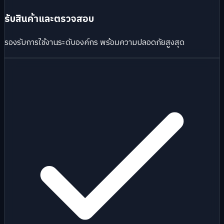
รับสินค้าและตรวจสอบ
รองรับการใช้งานระดับองค์กร พร้อมความปลอดภัยสูงสุด