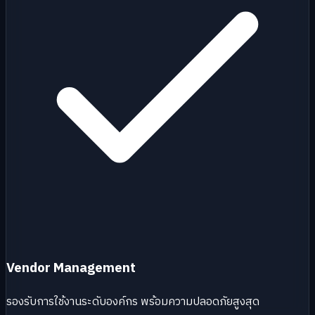
Vendor Management
รองรับการใช้งานระดับองค์กร พร้อมความปลอดภัยสูงสุด