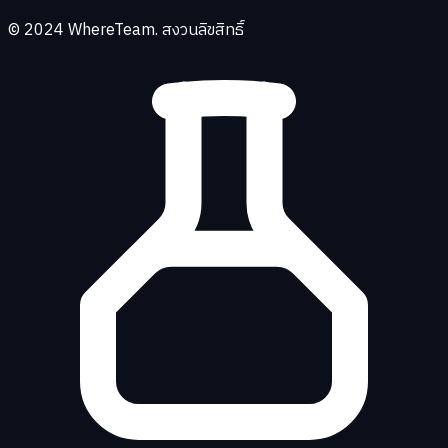
© 2024 WhereTeam. สงวนลิขสิทธิ์