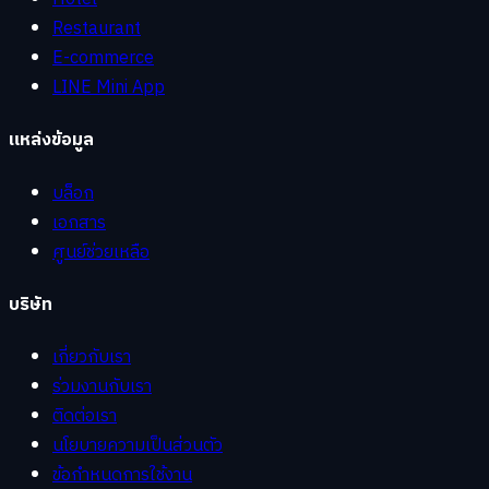
Restaurant
E-commerce
LINE Mini App
แหล่งข้อมูล
บล็อก
เอกสาร
ศูนย์ช่วยเหลือ
บริษัท
เกี่ยวกับเรา
ร่วมงานกับเรา
ติดต่อเรา
นโยบายความเป็นส่วนตัว
ข้อกำหนดการใช้งาน