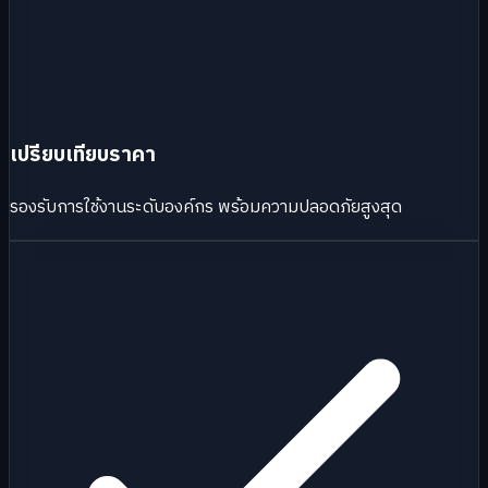
เปรียบเทียบราคา
รองรับการใช้งานระดับองค์กร พร้อมความปลอดภัยสูงสุด