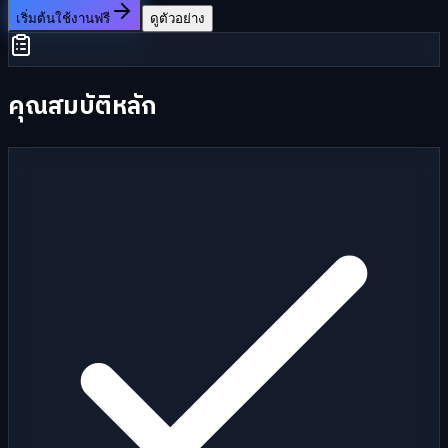
เริ่มต้นใช้งานฟรี
ดูตัวอย่าง
คุณสมบัติหลัก