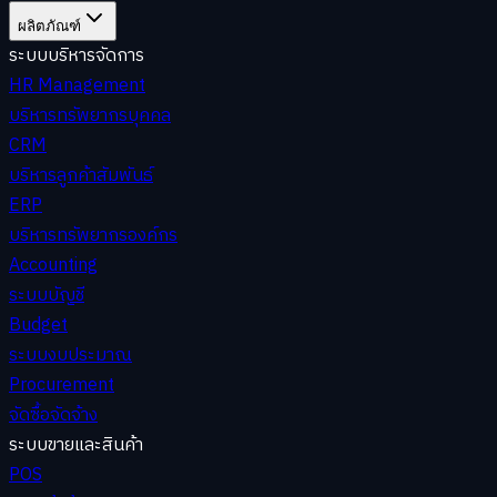
ผลิตภัณฑ์
ระบบบริหารจัดการ
HR Management
บริหารทรัพยากรบุคคล
CRM
บริหารลูกค้าสัมพันธ์
ERP
บริหารทรัพยากรองค์กร
Accounting
ระบบบัญชี
Budget
ระบบงบประมาณ
Procurement
จัดซื้อจัดจ้าง
ระบบขายและสินค้า
POS