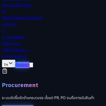
ย้ายระบบขึ้น Cloud
M
Maintenance & Support
ดูแลระบบ
I
IT Consulting
ที่ปรึกษา IT
ดูบริการทั้งหมด
→
ราคา
แหล่งข้อมูล
ติดต่อเรา
TH
Procurement
ระบบจัดซื้อจัดจ้างครบวงจร ตั้งแต่ PR, PO จนถึงการรับสินค้า