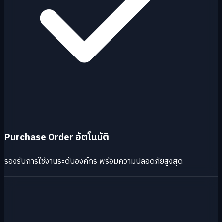
Purchase Order อัตโนมัติ
รองรับการใช้งานระดับองค์กร พร้อมความปลอดภัยสูงสุด