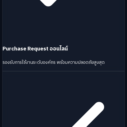
Purchase Request ออนไลน์
รองรับการใช้งานระดับองค์กร พร้อมความปลอดภัยสูงสุด